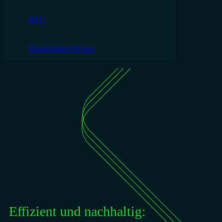
RFQ
Kontaktieren Sie uns
Effizient und nachhaltig: