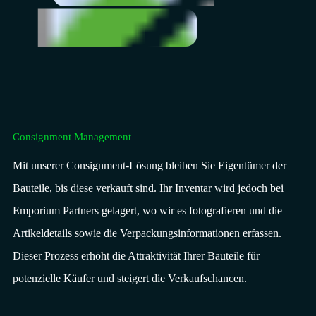
Consignment Management
Mit unserer Consignment-Lösung bleiben Sie Eigentümer der
Bauteile, bis diese verkauft sind. Ihr Inventar wird jedoch bei
Emporium Partners gelagert, wo wir es fotografieren und die
Artikeldetails sowie die Verpackungsinformationen erfassen.
Dieser Prozess erhöht die Attraktivität Ihrer Bauteile für
potenzielle Käufer und steigert die Verkaufschancen.​