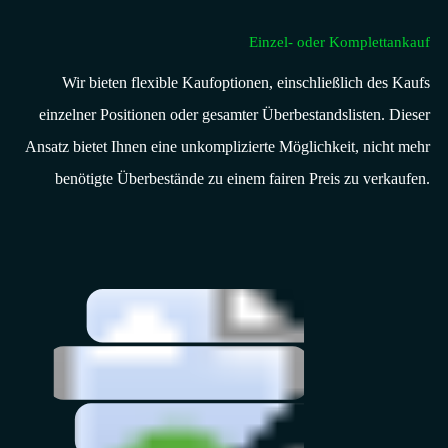
Einzel- oder Komplettankauf
Wir bieten flexible Kaufoptionen, einschließlich des Kaufs
einzelner Positionen oder gesamter Überbestandslisten. Dieser
Ansatz bietet Ihnen eine unkomplizierte Möglichkeit, nicht mehr
benötigte Überbestände zu einem fairen Preis zu verkaufen.