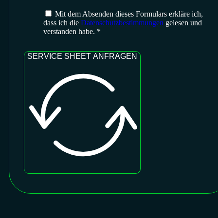
Mit dem Absenden dieses Formulars erkläre ich,
dass ich die
Datenschutzbestimmungen
gelesen und
verstanden habe. *
SERVICE SHEET ANFRAGEN