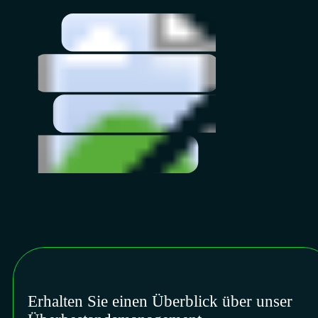
Erhalten Sie einen Überblick über unser