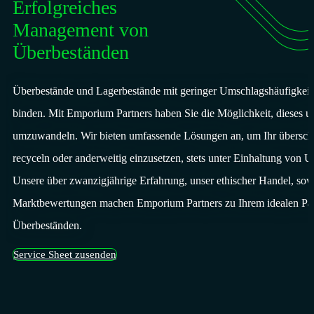
Erfolgreiches
Management von
Überbeständen
Überbestände und Lagerbestände mit geringer Umschlagshäufigkeit
binden. Mit Emporium Partners haben Sie die Möglichkeit, dieses un
umzuwandeln. Wir bieten umfassende Lösungen an, um Ihr überschü
recyceln oder anderweitig einzusetzen, stets unter Einhaltung von 
Unsere über zwanzigjährige Erfahrung, unser ethischer Handel, sowi
Marktbewertungen machen Emporium Partners zu Ihrem idealen Par
Überbeständen.​
Service Sheet zusenden