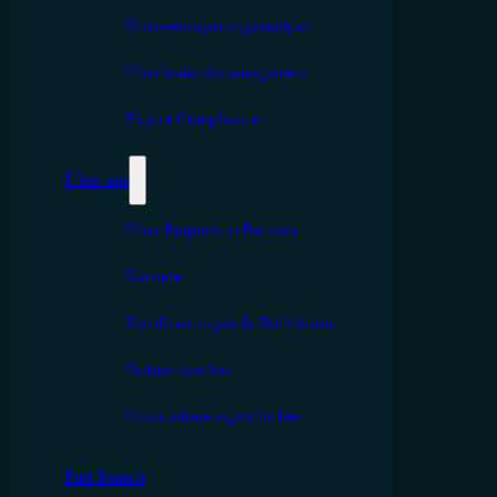
Kosteneinsparungsanalyse
Überbestandsmanagement
Export Compliance
Über uns
Über Emporium Partners
Karriere
Zertifizierungen & Richtlinien
Partner werden
Unternehmensgeschichte
Part Search