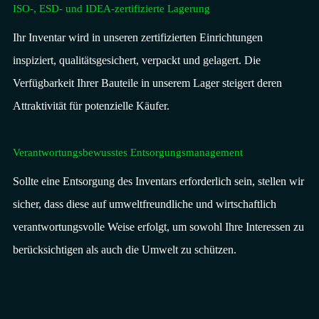
ISO-, ESD- und IDEA-zertifizierte Lagerung
Ihr Inventar wird in unseren zertifizierten Einrichtungen
inspiziert, qualitätsgesichert, verpackt und gelagert. Die
Verfügbarkeit Ihrer Bauteile in unserem Lager steigert deren
Attraktivität für potenzielle Käufer.​
Verantwortungsbewusstes Entsorgungsmanagement
Sollte eine Entsorgung des Inventars erforderlich sein, stellen wir
sicher, dass diese auf umweltfreundliche und wirtschaftlich
verantwortungsvolle Weise erfolgt, um sowohl Ihre Interessen zu
berücksichtigen als auch die Umwelt zu schützen.​