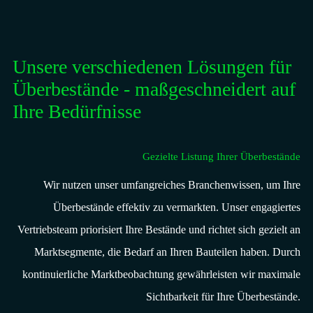
Unsere verschiedenen Lösungen für
Überbestände - maßgeschneidert auf
Ihre Bedürfnisse
Gezielte Listung Ihrer Überbestände
Wir nutzen unser umfangreiches Branchenwissen, um Ihre
Überbestände effektiv zu vermarkten. Unser engagiertes
Vertriebsteam priorisiert Ihre Bestände und richtet sich gezielt an
Marktsegmente, die Bedarf an Ihren Bauteilen haben. Durch
kontinuierliche Marktbeobachtung gewährleisten wir maximale
Sichtbarkeit für Ihre Überbestände.​